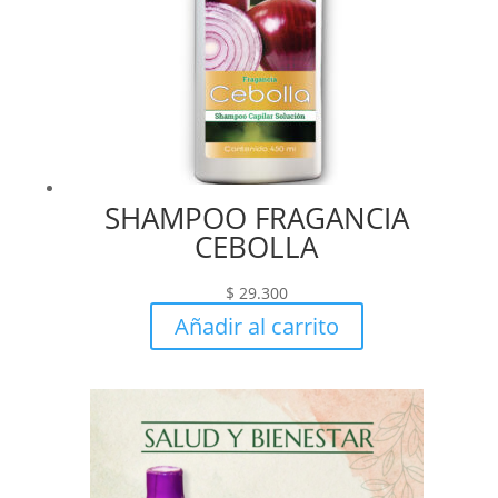
SHAMPOO FRAGANCIA
CEBOLLA
$
29.300
Añadir al carrito