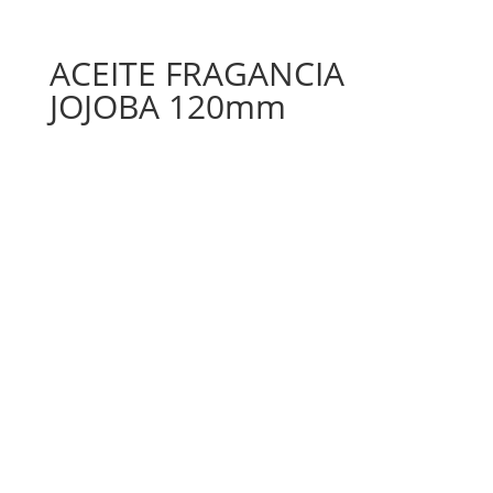
ACEITE FRAGANCIA
JOJOBA 120mm