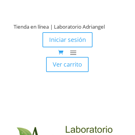
Tienda en línea | Laboratorio Adriangel
Iniciar sesión
Ver carrito