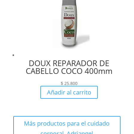
DOUX REPARADOR DE
CABELLO COCO 400mm
$
25.800
Añadir al carrito
Más productos para el cuidado
corporal, Adriangel