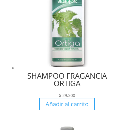
SHAMPOO FRAGANCIA
ORTIGA
$
29.300
Añadir al carrito