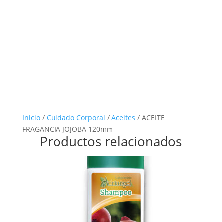
Inicio
/
Cuidado Corporal
/
Aceites
/ ACEITE
FRAGANCIA JOJOBA 120mm
Productos relacionados