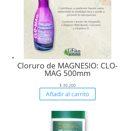
Cloruro de MAGNESIO: CLO-
MAG 500mm
$
30.200
Añadir al carrito