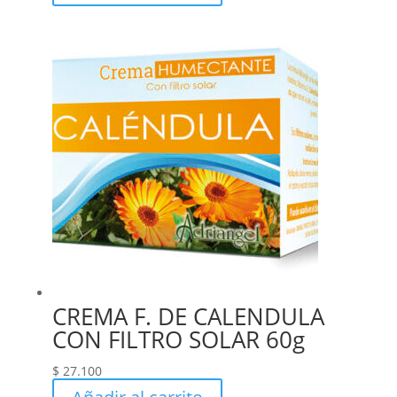
CREMA F. DE CALENDULA
CON FILTRO SOLAR 60g
$
27.100