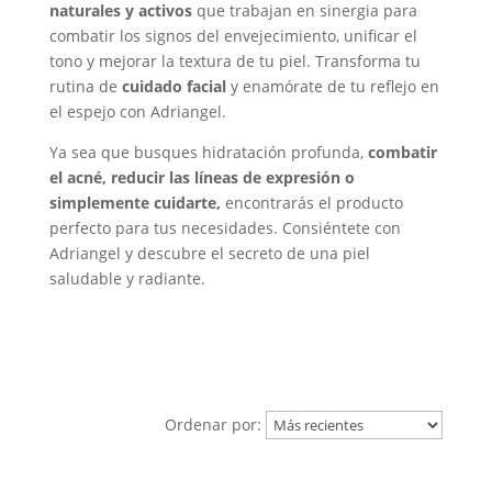
naturales y activos
que trabajan en sinergia para
combatir los signos del envejecimiento, unificar el
tono y mejorar la textura de tu piel. Transforma tu
rutina de
cuidado facial
y enamórate de tu reflejo en
el espejo con Adriangel.
Ya sea que busques hidratación profunda,
combatir
el acné, reducir las líneas de expresión o
simplemente cuidarte,
encontrarás el producto
perfecto para tus necesidades. Consiéntete con
Adriangel y descubre el secreto de una piel
saludable y radiante.
Ordenar por: