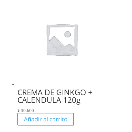
CREMA DE GINKGO +
CALENDULA 120g
$
30.600
Añadir al carrito