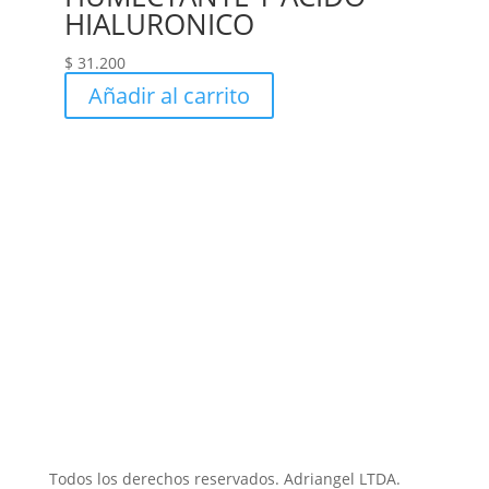
HIALURONICO
$
31.200
Añadir al carrito
Todos los derechos reservados. Adriangel LTDA.