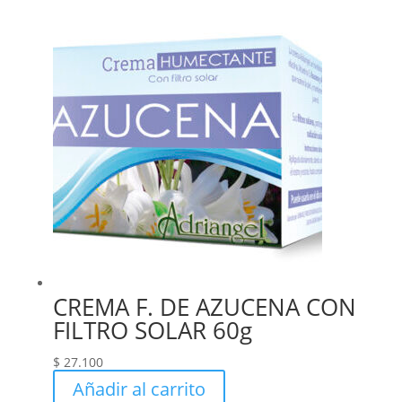
CREMA F. DE AZUCENA CON
FILTRO SOLAR 60g
$
27.100
Añadir al carrito