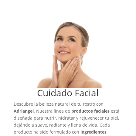
Cuidado Facial
Descubre la belleza natural de tu rostro con
Adriangel
. Nuestra línea de
productos faciales
está
diseñada para nutrir, hidratar y rejuvenecer tu piel,
dejándola suave, radiante y llena de vida. Cada
producto ha sido formulado con
ingredientes