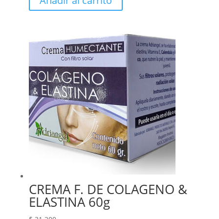
Añadir al carrito
CREMA F. DE COLAGENO &
ELASTINA 60g