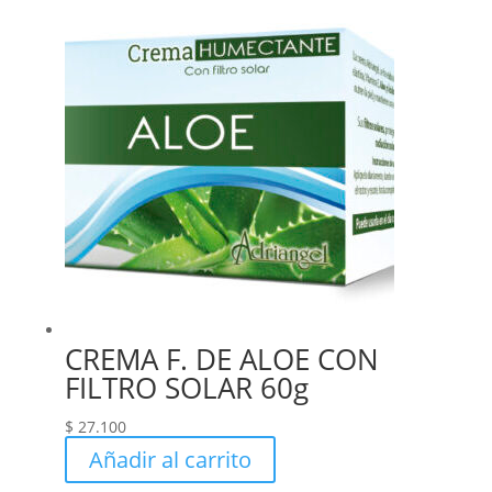
CREMA F. DE ALOE CON
FILTRO SOLAR 60g
$
27.100
Añadir al carrito