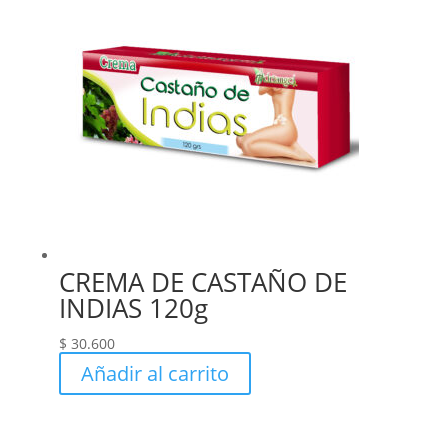
CREMA DE CASTAÑO DE
INDIAS 120g
$
30.600
Añadir al carrito