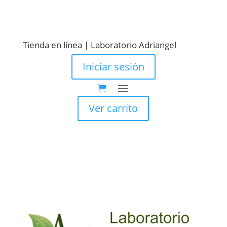
Tienda en línea | Laboratorio Adriangel
Iniciar sesión
Ver carrito